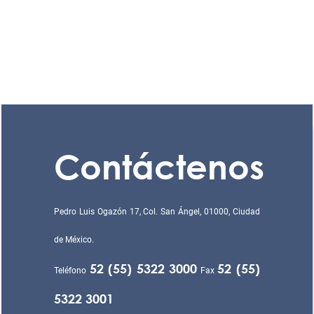
Contáctenos
Pedro Luis Ogazón 17, Col. San Ángel, 01000, Ciudad
de México.
52 (55) 5322 3000
52 (55)
Teléfono
Fax
5322 3001