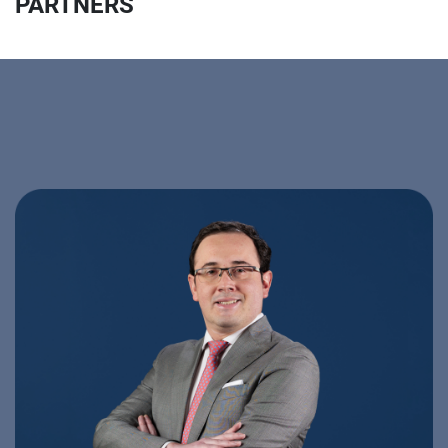
PARTNERS