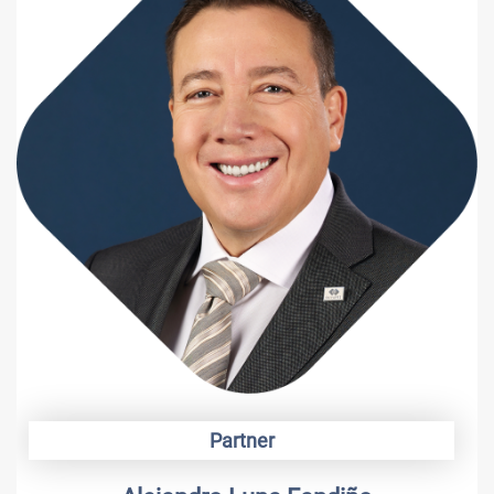
Partner