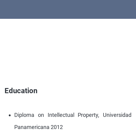
Education
Diploma on Intellectual Property, Universidad
Panamericana 2012