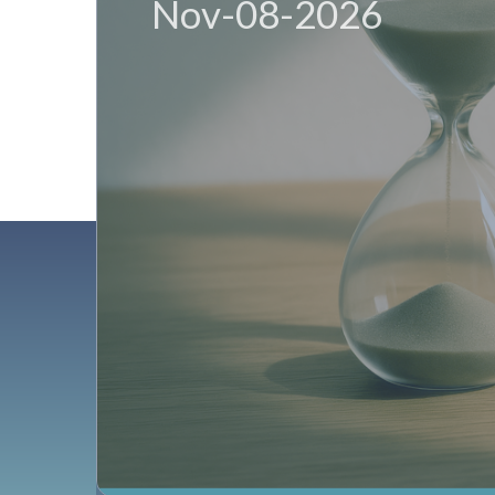
Apr-07-2025