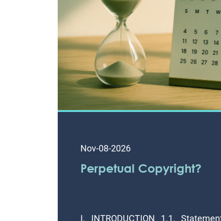
Nov-08-2026
Perpetual Copyright?
I. INTRODUCTION 1.1. Statement