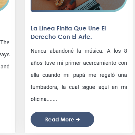
La Línea Finita Que Une El
Derecho Con El Arte.
Nunca abandoné la música. A los 8
años tuve mi primer acercamiento con
ella cuando mi papá me regaló una
tumbadora, la cual sigue aquí en mi
oficina.......
Read More