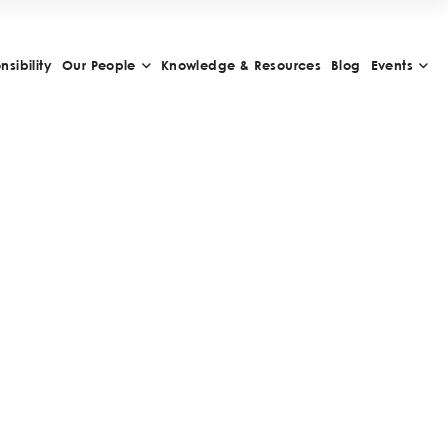
sibility
Our People
Knowledge & Resources
Blog
Events