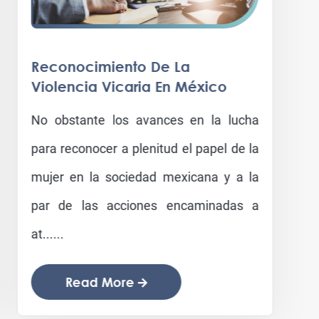
Reconocimiento De La
Violencia Vicaria En México
No obstante los avances en la lucha
para reconocer a plenitud el papel de la
mujer en la sociedad mexicana y a la
par de las acciones encaminadas a
at......
Read More