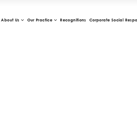
About Us
Our Practice
Recognitions
Corporate Social Respon