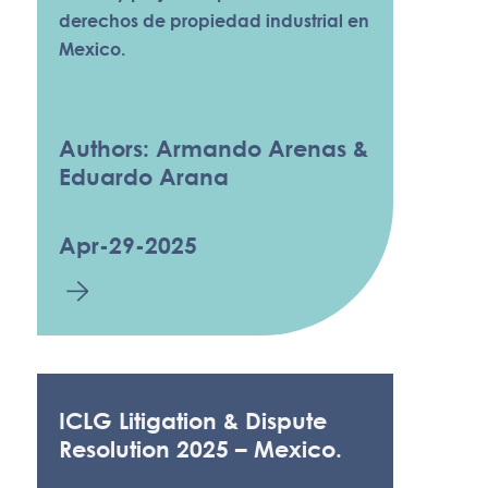
derechos de propiedad industrial en
Mexico.
Authors: Armando Arenas &
Eduardo Arana
Apr-29-2025
ICLG Litigation & Dispute
Resolution 2025 – Mexico.