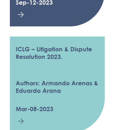
Sep-12-2023
ICLG – Litigation & Dispute
Resolution 2023.
Authors: Armando Arenas &
Eduardo Arana
Mar-08-2023