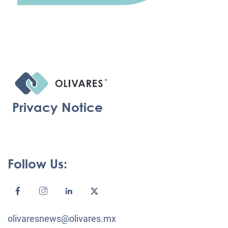
Privacy Notice
Follow Us:
olivaresnews@olivares.mx