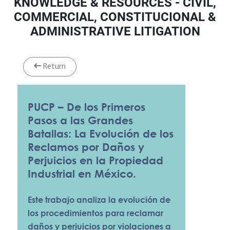
KNOWLEDGE & RESOURCES - CIVIL,
COMMERCIAL, CONSTITUCIONAL &
ADMINISTRATIVE LITIGATION
Return
PUCP – De los Primeros
Pasos a las Grandes
Batallas: La Evolución de los
Reclamos por Daños y
Perjuicios en la Propiedad
Industrial en México.
Este trabajo analiza la evolución de
los procedimientos para reclamar
daños y perjuicios por violaciones a