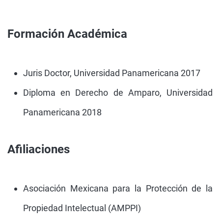
Formación Académica
Juris Doctor, Universidad Panamericana 2017
Diploma en Derecho de Amparo, Universidad
Panamericana 2018
Afiliaciones
Asociación Mexicana para la Protección de la
Propiedad Intelectual (AMPPI)