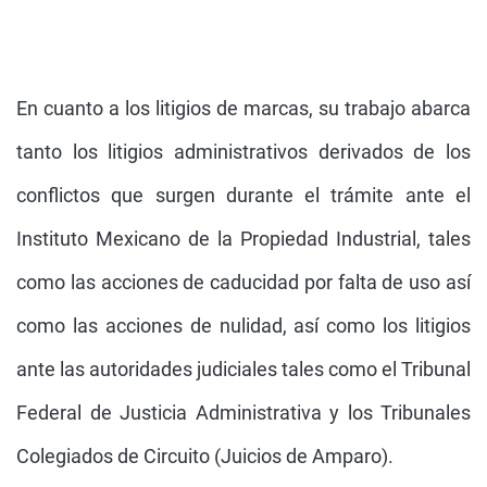
En cuanto a los litigios de marcas, su trabajo abarca
tanto los litigios administrativos derivados de los
conflictos que surgen durante el trámite ante el
Instituto Mexicano de la Propiedad Industrial, tales
como las acciones de caducidad por falta de uso así
como las acciones de nulidad, así como los litigios
ante las autoridades judiciales tales como el Tribunal
Federal de Justicia Administrativa y los Tribunales
Colegiados de Circuito (Juicios de Amparo).