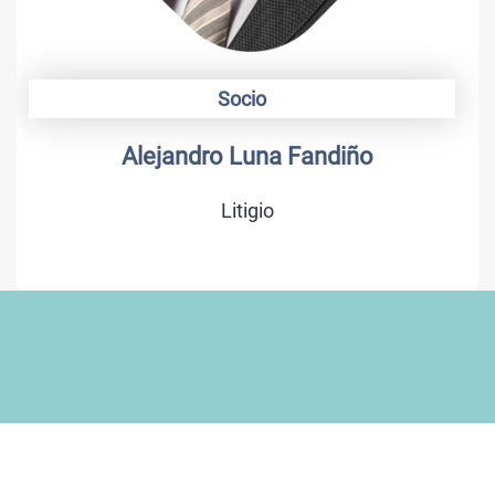
Socio
Alejandro Luna Fandiño
Litigio