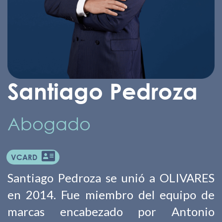
Santiago Pedroza
Abogado
VCARD
Santiago Pedroza se unió a OLIVARES
en 2014. Fue miembro del equipo de
marcas encabezado por Antonio