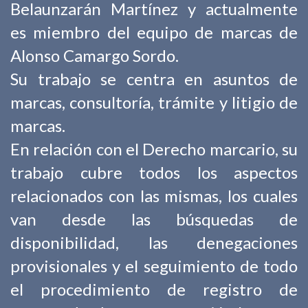
Belaunzarán Martínez y actualmente
es miembro del equipo de marcas de
Alonso Camargo Sordo.
Su trabajo se centra en asuntos de
marcas, consultoría, trámite y litigio de
marcas.
En relación con el Derecho marcario, su
trabajo cubre todos los aspectos
relacionados con las mismas, los cuales
van desde las búsquedas de
disponibilidad, las denegaciones
provisionales y el seguimiento de todo
el procedimiento de registro de