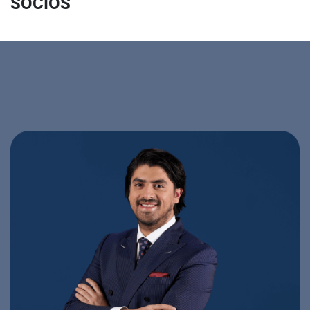
SOCIOS