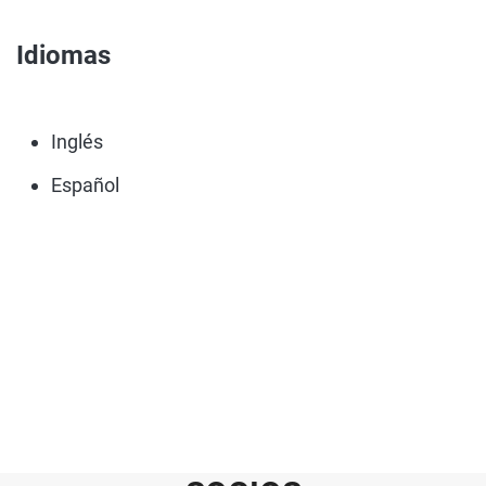
Idiomas
Inglés
Español