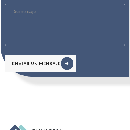
ENVIAR UN MENSAJE