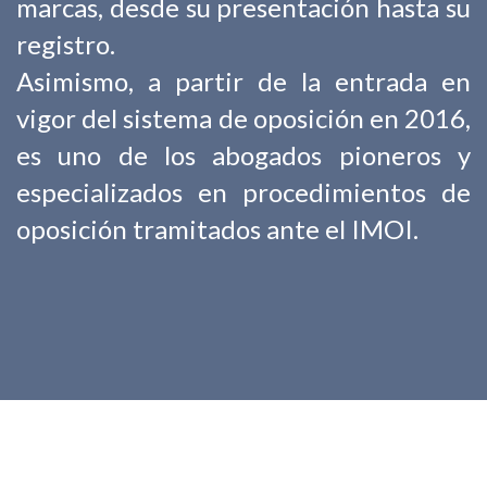
marcas, desde su presentación hasta su
registro.
Asimismo, a partir de la entrada en
vigor del sistema de oposición en 2016,
es uno de los abogados pioneros y
especializados en procedimientos de
oposición tramitados ante el IMOI.