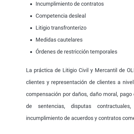
Incumplimiento de contratos
Competencia desleal
Litigio transfronterizo
Medidas cautelares
Órdenes de restricción temporales
La práctica de Litigio Civil y Mercantil de 
clientes y representación de clientes a nive
compensación por daños, daño moral, pago 
de sentencias, disputas contractuales, 
incumplimiento de acuerdos y contratos comer