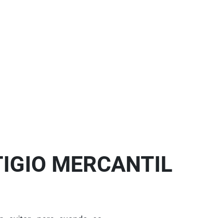
LITIGIO MERCANTIL