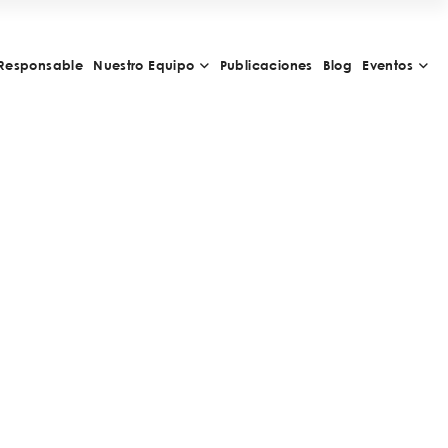
Responsable
Nuestro Equipo
Publicaciones
Blog
Eventos