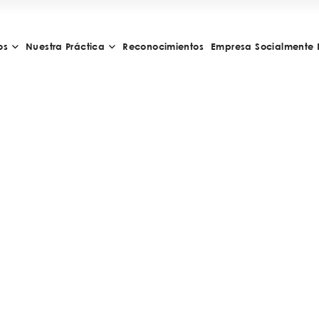
os
Nuestra Práctica
Reconocimientos
Empresa Socialmente 