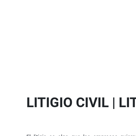
LITIGIO CIVIL | 