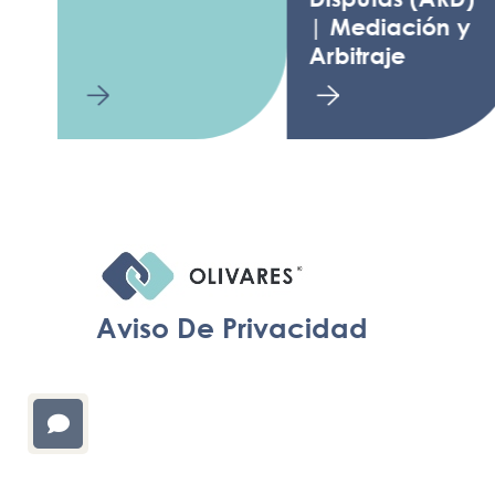
| Mediación y
Arbitraje
Aviso De Privacidad