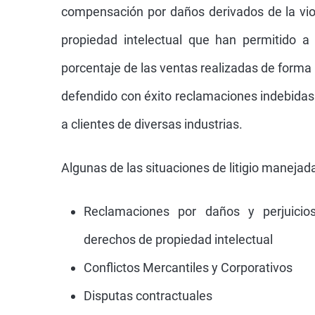
compensación por daños derivados de la vio
propiedad intelectual que han permitido a 
porcentaje de las ventas realizadas de forma 
defendido con éxito reclamaciones indebidas
a clientes de diversas industrias.
Algunas de las situaciones de litigio manejada
Reclamaciones por daños y perjuicios
derechos de propiedad intelectual
Conflictos Mercantiles y Corporativos
Disputas contractuales