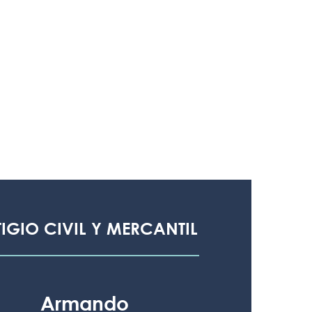
TIGIO CIVIL Y MERCANTIL
Armando