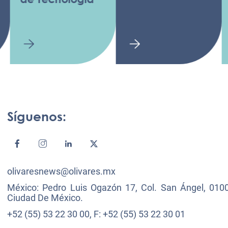
Síguenos:
olivaresnews@olivares.mx
México: Pedro Luis Ogazón 17, Col. San Ángel, 0100
Ciudad De México.
+52 (55) 53 22 30 00, F: +52 (55) 53 22 30 01