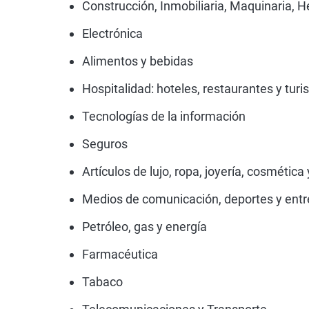
Construcción, Inmobiliaria, Maquinaria, 
Electrónica
Alimentos y bebidas
Hospitalidad: hoteles, restaurantes y tur
Tecnologías de la información
Seguros
Artículos de lujo, ropa, joyería, cosmética
Medios de comunicación, deportes y ent
Petróleo, gas y energía
Farmacéutica
Tabaco