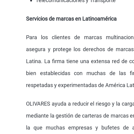
Telecomunicaciones y Transporte
Servicios de marcas en Latinoamérica
Para los clientes de marcas multinacio
asegura y protege los derechos de marcas
Latina. La firma tiene una extensa red de c
bien establecidas con muchas de las 
respetadas y experimentadas de América Lat
OLIVARES ayuda a reducir el riesgo y la carga
mediante la gestión de carteras de marcas e
la que muchas empresas y bufetes de a