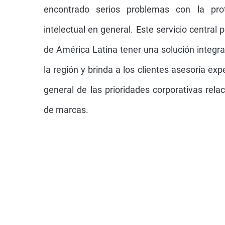
encontrado serios problemas con la pro
intelectual en general. Este servicio central 
de América Latina tener una solución integr
la región y brinda a los clientes asesoría e
general de las prioridades corporativas rela
de marcas.