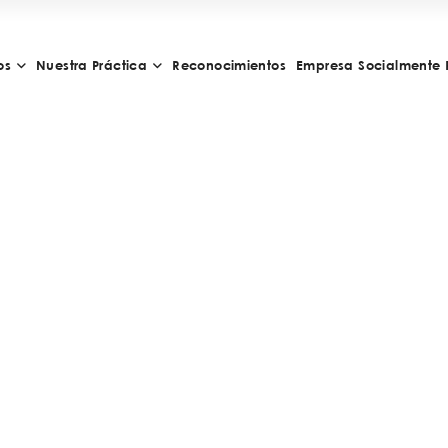
os
Nuestra Práctica
Reconocimientos
Empresa Socialmente 