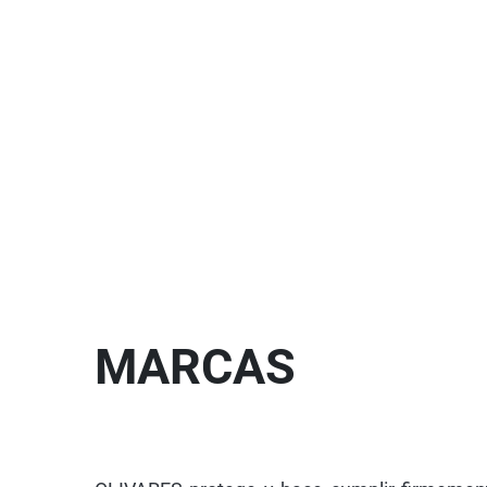
MARCAS