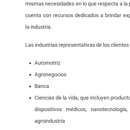
mismas necesidades en lo que respecta a la 
cuenta con recursos dedicados a brindar exp
la industria.
Las industrias representativas de los clientes 
Automotriz
Agronegocios
Banca
Ciencias de la vida, que incluyen product
dispositivos médicos, nanotecnología
agroindustria