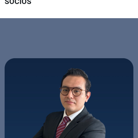
SOCIOS