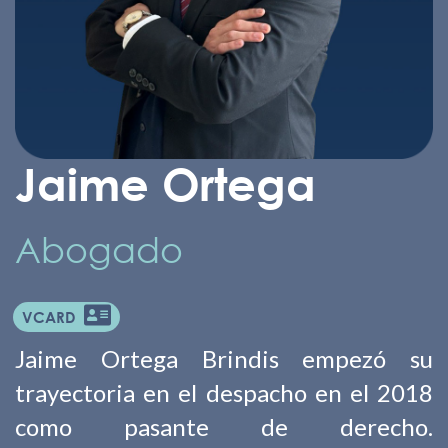
Jaime Ortega
Abogado
VCARD
Jaime Ortega Brindis empezó su
trayectoria en el despacho en el 2018
como pasante de derecho.