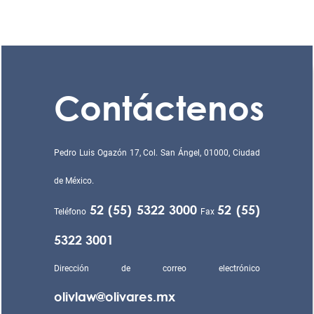
Contáctenos
Pedro Luis Ogazón 17, Col. San Ángel, 01000, Ciudad
de México.
52 (55) 5322 3000
52 (55)
Teléfono
Fax
5322 3001
Dirección de correo electrónico
olivlaw@olivares.mx