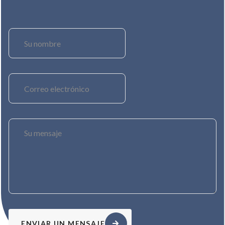
ENVIAR UN MENSAJE