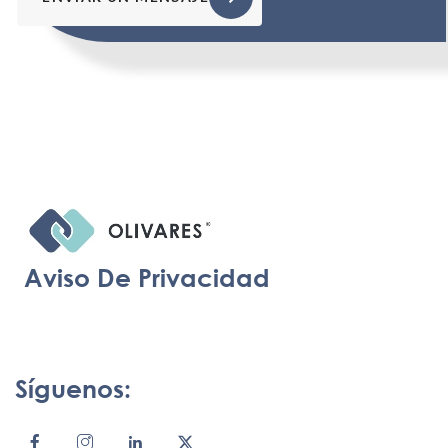
Aviso De Privacidad
Síguenos: