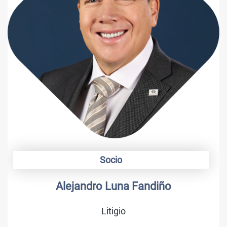
Socio
Alejandro Luna Fandiño
Litigio