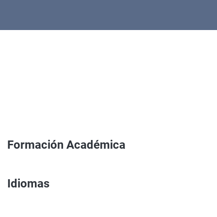
Formación Académica
Idiomas