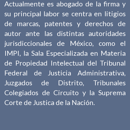
Actualmente es abogado de la firma y
su principal labor se centra en litigios
de marcas, patentes y derechos de
autor ante las distintas autoridades
jurisdiccionales de México, como el
IMPI, la Sala Especializada en Materia
de Propiedad Intelectual del Tribunal
Federal de Justicia Administrativa,
Juzgados de Distrito, Tribunales
Colegiados de Circuito y la Suprema
Corte de Justica de la Nación.