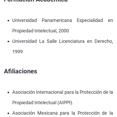
Universidad Panamericana Especialidad en
Propiedad Intelectual, 2000
Universidad La Salle Licenciatura en Derecho,
1999
Afiliaciones
Asociación Internacional para la Protección de la
Propiedad Intelectual (AIPPI).
Asociación Mexicana para la Protección de la