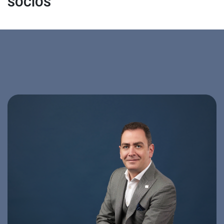
SOCIOS