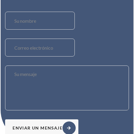
ENVIAR UN MENSAJE