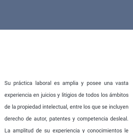
Su práctica laboral es amplia y posee una vasta
experiencia en juicios y litigios de todos los ámbitos
de la propiedad intelectual, entre los que se incluyen
derecho de autor, patentes y competencia desleal.
La amplitud de su experiencia y conocimientos le