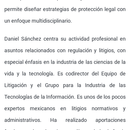
permite diseñar estrategias de protección legal con
un enfoque multidisciplinario.
Daniel Sánchez centra su actividad profesional en
asuntos relacionados con regulación y litigios, con
especial énfasis en la industria de las ciencias de la
vida y la tecnología. Es codirector del Equipo de
Litigación y el Grupo para la Industria de las
Tecnologías de la Información. Es unos de los pocos
expertos mexicanos en litigios normativos y
administrativos. Ha realizado aportaciones