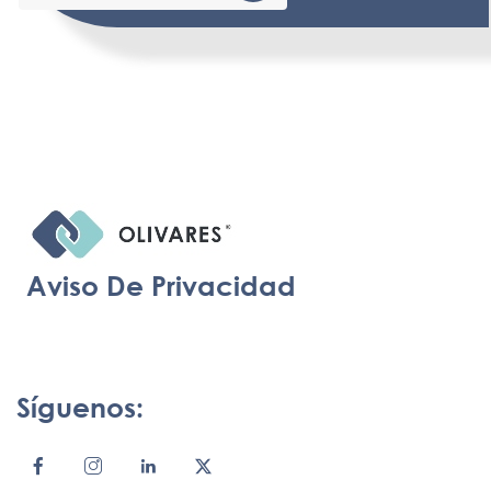
Aviso De Privacidad
Síguenos: