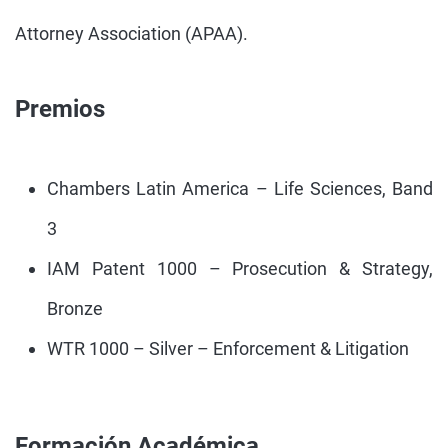
Attorney Association (APAA).
Premios
Chambers Latin America – Life Sciences, Band
3
IAM Patent 1000 – Prosecution & Strategy,
Bronze
WTR 1000 – Silver – Enforcement & Litigation
Formación Académica