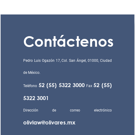
Contáctenos
Pedro Luis Ogazón 17, Col. San Ángel, 01000, Ciudad
de México.
52 (55) 5322 3000
52 (55)
Teléfono
Fax
5322 3001
Dirección de correo electrónico
olivlaw@olivares.mx