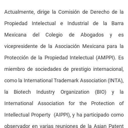
Actualmente, dirige la Comisión de Derecho de la
Propiedad Intelectual e Industrial de la Barra
Mexicana del Colegio de Abogados y es
vicepresidente de la Asociación Mexicana para la
Protección de la Propiedad Intelectual (AMPPI). Es
miembro de sociedades de prestigio internacional,
como la International Trademark Association (INTA),
la Biotech Industry Organization (BIO) y la
International Association for the Protection of
Intellectual Property (AIPPI), y ha participado como
observador en varias reuniones de la Asian Patent