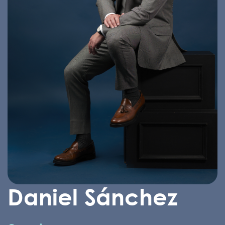
Daniel Sánchez