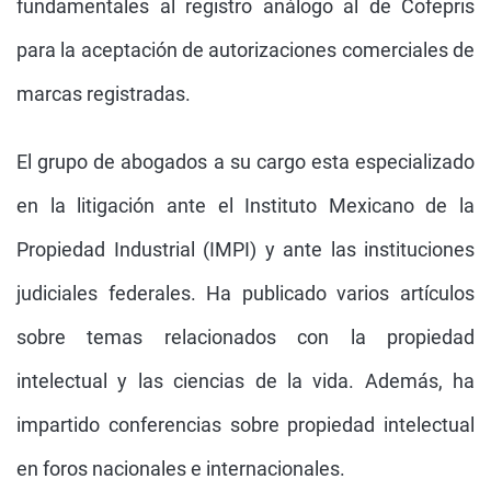
fundamentales al registro análogo al de Cofepris
para la aceptación de autorizaciones comerciales de
marcas registradas.
El grupo de abogados a su cargo esta especializado
en la litigación ante el Instituto Mexicano de la
Propiedad Industrial (IMPI) y ante las instituciones
judiciales federales. Ha publicado varios artículos
sobre temas relacionados con la propiedad
intelectual y las ciencias de la vida. Además, ha
impartido conferencias sobre propiedad intelectual
en foros nacionales e internacionales.