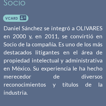
Socio
VCARD
Daniel Sánchez se integró a OLIVARES
en 2000 y, en 2011, se convirtió en
Socio de la compañía. Es uno de los más
destacados litigantes en el área de
propiedad intelectual y administrativa
en México. Su experiencia le ha hecho
merecedor de diversos
reconocimientos y títulos de la
industria.