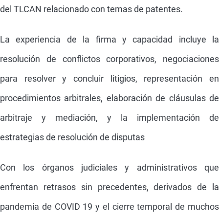
del TLCAN relacionado con temas de patentes.
La experiencia de la firma y capacidad incluye la
resolución de conflictos corporativos, negociaciones
para resolver y concluir litigios, representación en
procedimientos arbitrales, elaboración de cláusulas de
arbitraje y mediación, y la implementación de
estrategias de resolución de disputas
Con los órganos judiciales y administrativos que
enfrentan retrasos sin precedentes, derivados de la
pandemia de COVID 19 y el cierre temporal de muchos