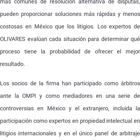
más comunes de resolución alternativa de disputas,
pueden proporcionar soluciones más rápidas y menos
costosas en México que los litigios. Los expertos de
OLIVARES evalúan cada situación para determinar qué
proceso tiene la probabilidad de ofrecer el mejor
resultado.
Los socios de la firma han participado como árbitros
ante la OMPI y como mediadores en una serie de
controversias en México y el extranjero, incluida la
participación como expertos en propiedad intelectual en
litigios internacionales y en el único panel de arbitraje