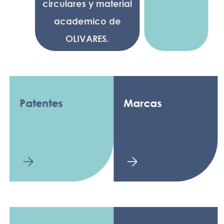
circulares y material
academico de
OLIVARES.
Patentes
Marcas