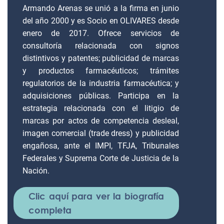
Armando Arenas se unió a la firma en junio
del año 2000 y es Socio en OLIVARES desde
enero de 2017. Ofrece servicios de
consultoría relacionada con signos
distintivos y patentes; publicidad de marcas
y productos farmacéuticos; trámites
regulatorios de la industria farmacéutica; y
adquisiciones públicas. Participa en la
estrategia relacionada con el litigio de
marcas por actos de competencia desleal,
imagen comercial (trade dress) y publicidad
engañosa, ante el IMPI, TFJA, Tribunales
Federales y Suprema Corte de Justicia de la
Nación.
Clic aquí para ver la biografía
completa