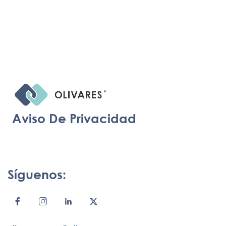
Aviso De Privacidad
Síguenos: