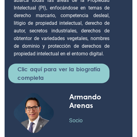
abarca todas las áreas de la Propiedad
Intelectual (PI), enfocándose en temas de
derecho marcario, competencia desleal,
litigio de propiedad intelectual, derecho de
autor, secretos industriales, derechos de
obtentor de variedades vegetales, nombres
de dominio y protección de derechos de
propiedad intelectual en el entorno digital.
Clic aquí para ver la biografía
completa
Armando
Arenas
Socio