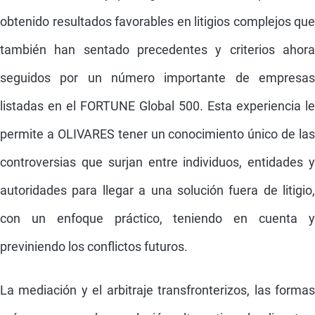
obtenido resultados favorables en litigios complejos que
también han sentado precedentes y criterios ahora
seguidos por un número importante de empresas
listadas en el FORTUNE Global 500. Esta experiencia le
permite a OLIVARES tener un conocimiento único de las
controversias que surjan entre individuos, entidades y
autoridades para llegar a una solución fuera de litigio,
con un enfoque práctico, teniendo en cuenta y
previniendo los conflictos futuros.
La mediación y el arbitraje transfronterizos, las formas