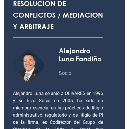
RESOLUCION DE
CONFLICTOS / MEDIACION
Y ARBITRAJE
Alejandro
Luna Fandiño
Socio
Alejandro Luna se unió a OLIVARES en 1996
y se hizo Socio en 2005, ha sido un
miembro esencial en las prácticas de litigio
administrativo, regulatorio y de litigio de PI
de la firma, es Codirector del Grupo de