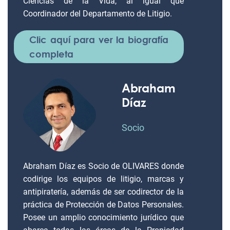
Ciencias de la Vida, al igual que
Coordinador del Departamento de Litigio.
Clic aquí para ver la biografía
completa
Abraham
Díaz
Socio
Abraham Díaz es Socio de OLIVARES donde
codirige los equipos de litigio, marcas y
antipiratería, además de ser codirector de la
práctica de Protección de Datos Personales.
Posee un amplio conocimiento jurídico que