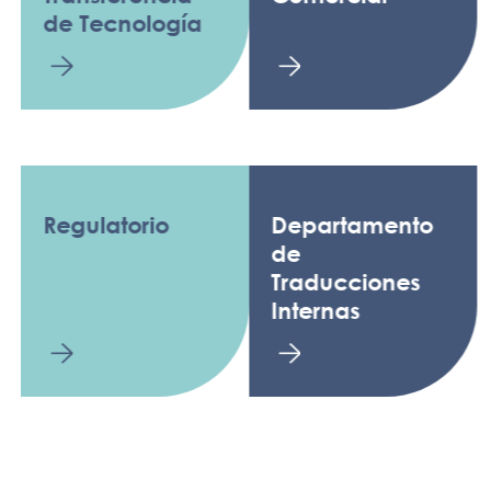
de Tecnología
Regulatorio
Departamento
de
Traducciones
Internas