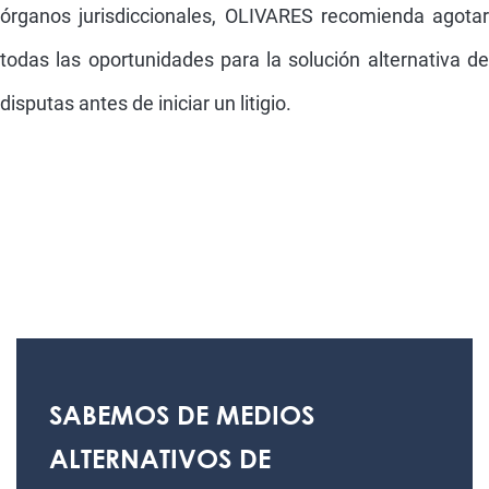
órganos jurisdiccionales, OLIVARES recomienda agotar
todas las oportunidades para la solución alternativa de
disputas antes de iniciar un litigio.
SABEMOS DE MEDIOS
ALTERNATIVOS DE