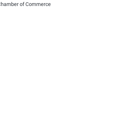
a Chamber of Commerce