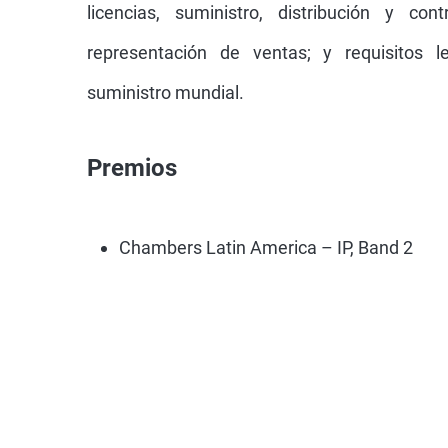
representación de ventas; y requisitos 
suministro mundial.
Premios
Chambers Latin America – IP, Band 2