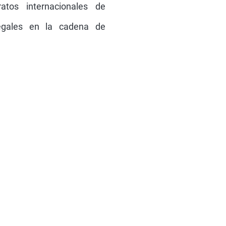
legales en la cadena de