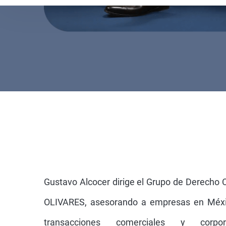
Gustavo Alcocer dirige el Grupo de Derecho 
OLIVARES, asesorando a empresas en Méxic
transacciones comerciales y corpor