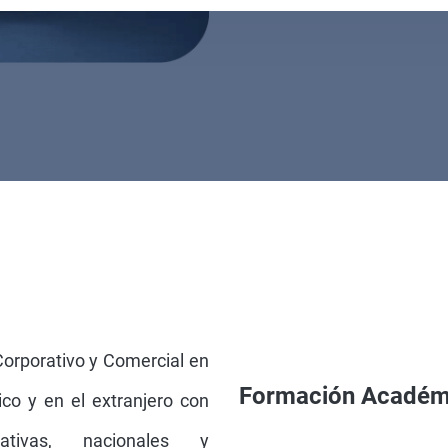
Corporativo y Comercial en
Formación Académ
o y en el extranjero con
ativas, nacionales y