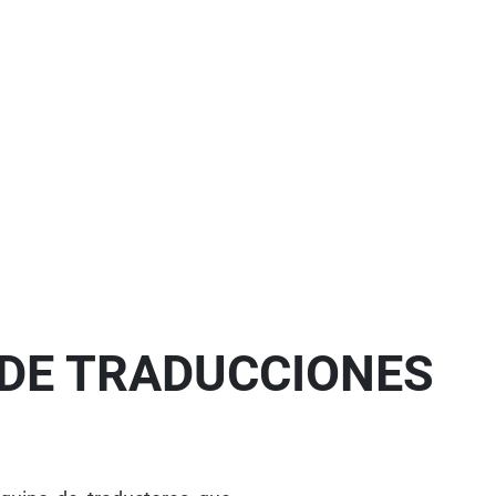
DE TRADUCCIONES