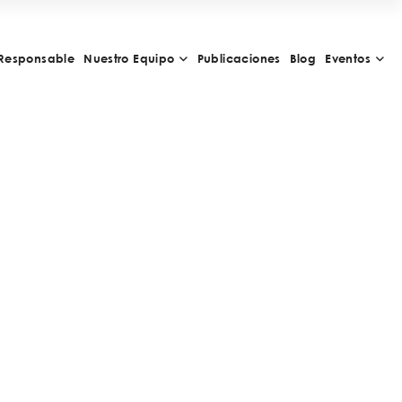
Responsable
Nuestro Equipo
Publicaciones
Blog
Eventos