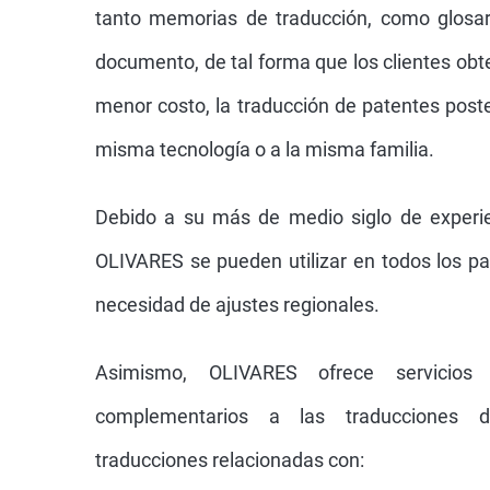
tanto memorias de traducción, como glosa
documento, de tal forma que los clientes ob
menor costo, la traducción de patentes poste
misma tecnología o a la misma familia.
Debido a su más de medio siglo de experie
OLIVARES se pueden utilizar en todos los pa
necesidad de ajustes regionales.
Asimismo, OLIVARES ofrece servicios
complementarios a las traducciones 
traducciones relacionadas con: