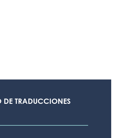
 DE TRADUCCIONES