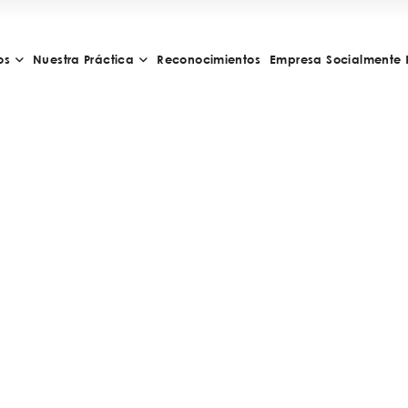
os
Nuestra Práctica
Reconocimientos
Empresa Socialmente 