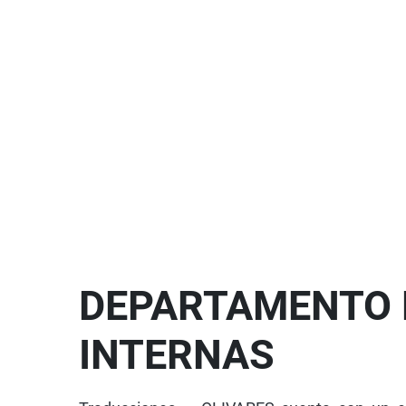
DEPARTAMENTO 
INTERNAS