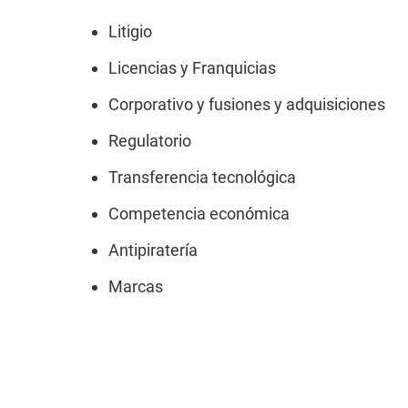
Litigio
Licencias y Franquicias
Corporativo y fusiones y adquisiciones
Regulatorio
Transferencia tecnológica
Competencia económica
Antipiratería
Marcas