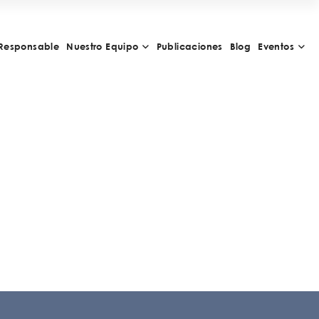
Responsable
Nuestro Equipo
Publicaciones
Blog
Eventos