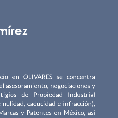
mírez
ocio en OLIVARES se concentra
el asesoramiento, negociaciones y
tigios de Propiedad Industrial
nulidad, caducidad e infracción),
 Marcas y Patentes en México, así