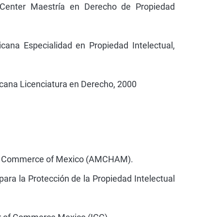
 Center Maestría en Derecho de Propiedad
cana Especialidad en Propiedad Intelectual,
cana Licenciatura en Derecho, 2000
f Commerce of Mexico (AMCHAM).
ara la Protección de la Propiedad Intelectual