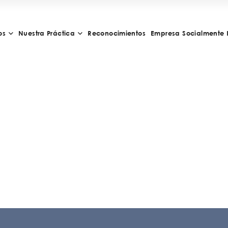
os
Nuestra Práctica
Reconocimientos
Empresa Socialmente 