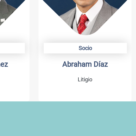
Socio
Abraham Díaz
Litigio