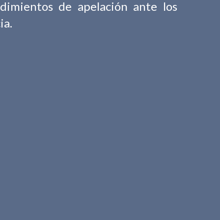
dimientos de apelación ante los
ia.