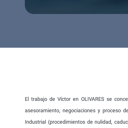
El trabajo de Víctor en OLIVARES se conce
asesoramiento, negociaciones y proceso de 
Industrial (procedimientos de nulidad, caduc