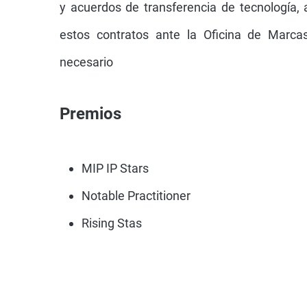
y acuerdos de transferencia de tecnología, 
estos contratos ante la Oficina de Marc
necesario
Premios
MIP IP Stars
Notable Practitioner
Rising Stas