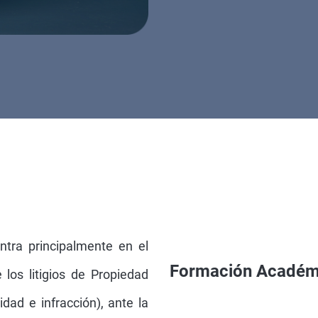
ntra principalmente en el
Formación Académ
los litigios de Propiedad
idad e infracción), ante la