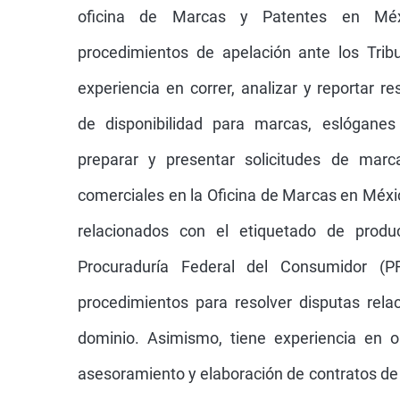
oficina de Marcas y Patentes en Mé
procedimientos de apelación ante los Trib
experiencia en correr, analizar y reportar 
de disponibilidad para marcas, eslógane
preparar y presentar solicitudes de mar
comerciales en la Oficina de Marcas en Méxi
relacionados con el etiquetado de produ
Procuraduría Federal del Consumidor (P
procedimientos para resolver disputas rel
dominio. Asimismo, tiene experiencia en o
asesoramiento y elaboración de contratos de l