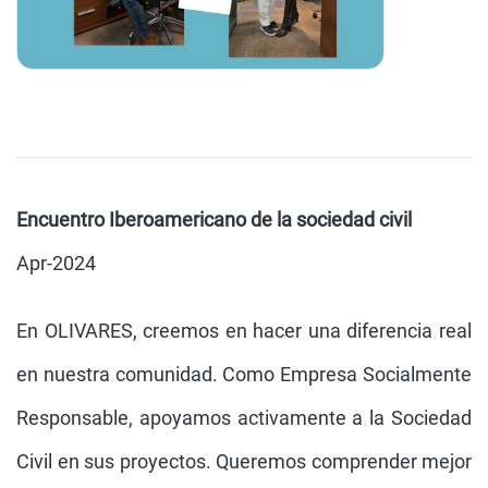
Encuentro Iberoamericano de la sociedad civil
Apr-2024
En OLIVARES, creemos en hacer una diferencia real
en nuestra comunidad. Como Empresa Socialmente
Responsable, apoyamos activamente a la Sociedad
Civil en sus proyectos. Queremos comprender mejor