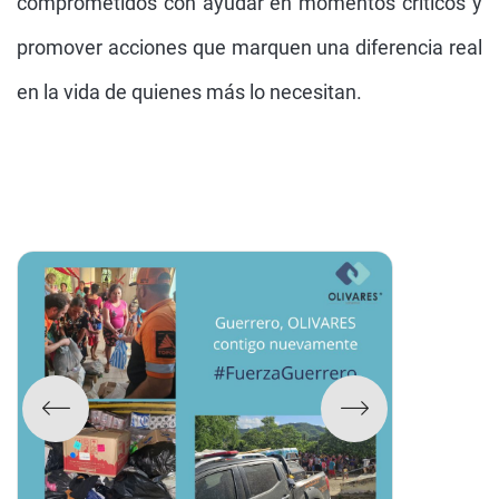
comprometidos con ayudar en momentos críticos y
promover acciones que marquen una diferencia real
en la vida de quienes más lo necesitan.