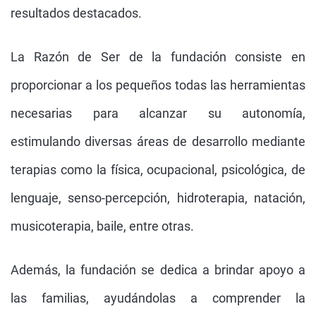
resultados destacados.
La Razón de Ser de la fundación consiste en
proporcionar a los pequeños todas las herramientas
necesarias para alcanzar su autonomía,
estimulando diversas áreas de desarrollo mediante
terapias como la física, ocupacional, psicológica, de
lenguaje, senso-percepción, hidroterapia, natación,
musicoterapia, baile, entre otras.
Además, la fundación se dedica a brindar apoyo a
las familias, ayudándolas a comprender la