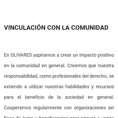
VINCULACIÓN CON LA COMUNIDAD
En OLIVARES aspiramos a crear un impacto positivo
en la comunidad en general. Creemos que nuestra
responsabilidad, como profesionales del derecho, se
extiende a utilizar nuestras habilidades y recursos
para el beneficio de la sociedad en general.
Cooperamos regularmente con organizaciones sin