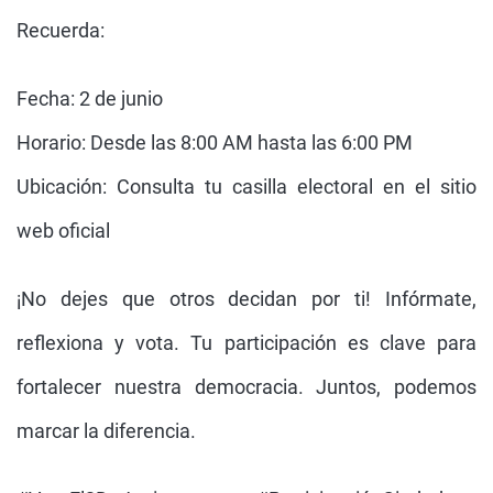
Recuerda:
Fecha: 2 de junio
Horario: Desde las 8:00 AM hasta las 6:00 PM
Ubicación: Consulta tu casilla electoral en el sitio
web oficial
¡No dejes que otros decidan por ti! Infórmate,
reflexiona y vota. Tu participación es clave para
fortalecer nuestra democracia. Juntos, podemos
marcar la diferencia.