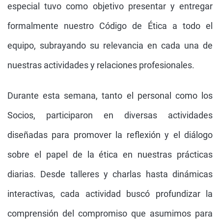
especial tuvo como objetivo presentar y entregar
formalmente nuestro Código de Ética a todo el
equipo, subrayando su relevancia en cada una de
nuestras actividades y relaciones profesionales.
Durante esta semana, tanto el personal como los
Socios, participaron en diversas actividades
diseñadas para promover la reflexión y el diálogo
sobre el papel de la ética en nuestras prácticas
diarias. Desde talleres y charlas hasta dinámicas
interactivas, cada actividad buscó profundizar la
comprensión del compromiso que asumimos para