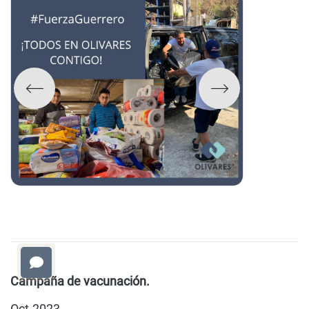
Campaña de vacunación.
Oct-2023