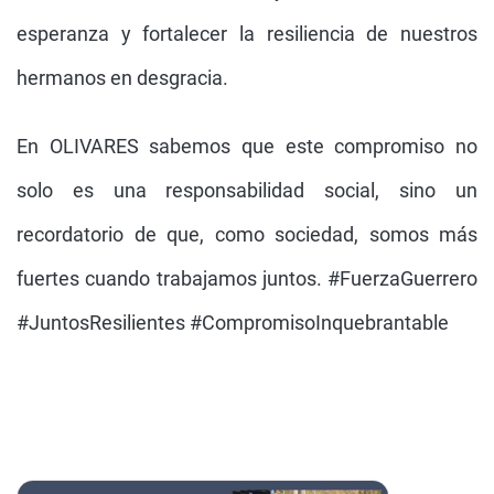
esperanza y fortalecer la resiliencia de nuestros
hermanos en desgracia.
En OLIVARES sabemos que este compromiso no
solo es una responsabilidad social, sino un
recordatorio de que, como sociedad, somos más
fuertes cuando trabajamos juntos. #FuerzaGuerrero
#JuntosResilientes #CompromisoInquebrantable