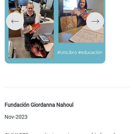
Fundación Giordanna Nahoul
Nov-2023