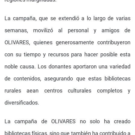
La campaña, que se extendió a lo largo de varias
semanas, movilizó al personal y amigos de
OLIVARES, quienes generosamente contribuyeron
con su tiempo y recursos para hacer posible esta
noble causa. Los donantes aportaron una variedad
de contenidos, asegurando que estas bibliotecas
rurales aean centros culturales completos y
diversificados.
La campaña de OLIVARES no solo ha creado
bibliotecas físicas, sino que también ha contribuido a