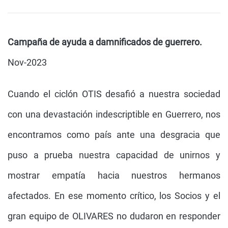
Campaña de ayuda a damnificados de guerrero.
Nov-2023
Cuando el ciclón OTIS desafió a nuestra sociedad
con una devastación indescriptible en Guerrero, nos
encontramos como país ante una desgracia que
puso a prueba nuestra capacidad de unirnos y
mostrar empatía hacia nuestros hermanos
afectados. En ese momento crítico, los Socios y el
gran equipo de OLIVARES no dudaron en responder