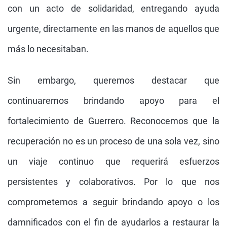
con un acto de solidaridad, entregando ayuda
urgente, directamente en las manos de aquellos que
más lo necesitaban.
Sin embargo, queremos destacar que
continuaremos brindando apoyo para el
fortalecimiento de Guerrero. Reconocemos que la
recuperación no es un proceso de una sola vez, sino
un viaje continuo que requerirá esfuerzos
persistentes y colaborativos. Por lo que nos
comprometemos a seguir brindando apoyo o los
damnificados con el fin de ayudarlos a restaurar la