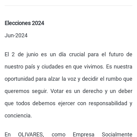
Elecciones 2024
Jun-2024
El 2 de junio es un día crucial para el futuro de
nuestro país y ciudades en que vivimos. Es nuestra
oportunidad para alzar la voz y decidir el rumbo que
queremos seguir. Votar es un derecho y un deber
que todos debemos ejercer con responsabilidad y
conciencia.
En OLIVARES, como Empresa Socialmente