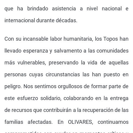
que ha brindado asistencia a nivel nacional e
internacional durante décadas.
Con su incansable labor humanitaria, los Topos han
llevado esperanza y salvamento a las comunidades
más vulnerables, preservando la vida de aquellas
personas cuyas circunstancias las han puesto en
peligro. Nos sentimos orgullosos de formar parte de
este esfuerzo solidario, colaborando en la entrega
de recursos que contribuirán a la recuperación de las
familias afectadas. En OLIVARES, continuamos