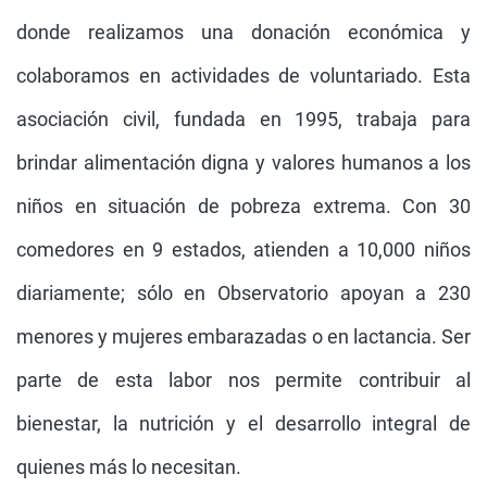
donde realizamos una donación económica y
colaboramos en actividades de voluntariado. Esta
asociación civil, fundada en 1995, trabaja para
brindar alimentación digna y valores humanos a los
niños en situación de pobreza extrema. Con 30
comedores en 9 estados, atienden a 10,000 niños
diariamente; sólo en Observatorio apoyan a 230
menores y mujeres embarazadas o en lactancia. Ser
parte de esta labor nos permite contribuir al
bienestar, la nutrición y el desarrollo integral de
quienes más lo necesitan.