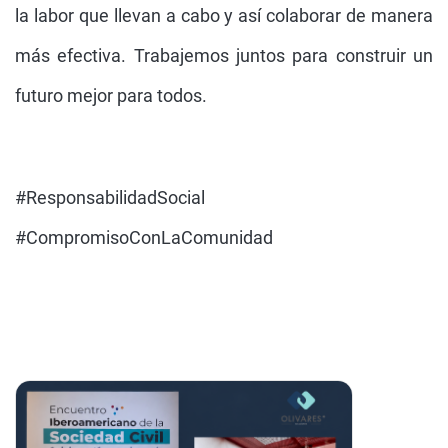
la labor que llevan a cabo y así colaborar de manera
más efectiva. Trabajemos juntos para construir un
futuro mejor para todos.
#ResponsabilidadSocial
#CompromisoConLaComunidad