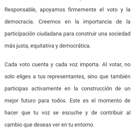
Responsable, apoyamos firmemente el voto y la
democracia. Creemos en la importancia de la
participación ciudadana para construir una sociedad
más justa, equitativa y democrática.
Cada voto cuenta y cada voz importa. Al votar, no
solo eliges a tus representantes, sino que también
participas activamente en la construcción de un
mejor futuro para todos. Este es el momento de
hacer que tu voz se escuche y de contribuir al
cambio que deseas ver en tu entorno.