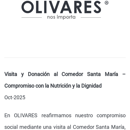
Visita y Donación al Comedor Santa María –
Compromiso con la Nutrición y la Dignidad
Oct-2025
En OLIVARES reafirmamos nuestro compromiso
social mediante una visita al Comedor Santa María,