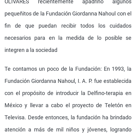
OLIVARES recientemente apadrinó algunos
pequeñitos de la Fundación Giordanna Nahoul con el
fin de que puedan recibir todos los cuidados
necesarios para en la medida de lo posible se
integren a la sociedad
Te contamos un poco de la Fundación: En 1993, la
Fundación Giordanna Nahoul, I. A. P. fue establecida
con el propósito de introducir la Delfino-terapia en
México y llevar a cabo el proyecto de Teletón en
Televisa. Desde entonces, la fundación ha brindado
atención a más de mil niños y jóvenes, logrando