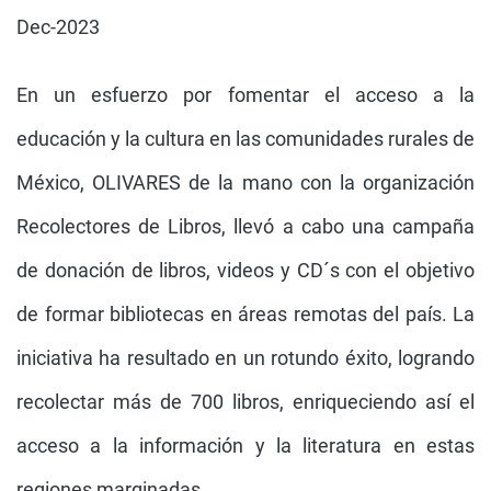
Dec-2023
En un esfuerzo por fomentar el acceso a la
educación y la cultura en las comunidades rurales de
México, OLIVARES de la mano con la organización
Recolectores de Libros, llevó a cabo una campaña
de donación de libros, videos y CD´s con el objetivo
de formar bibliotecas en áreas remotas del país. La
iniciativa ha resultado en un rotundo éxito, logrando
recolectar más de 700 libros, enriqueciendo así el
acceso a la información y la literatura en estas
regiones marginadas.