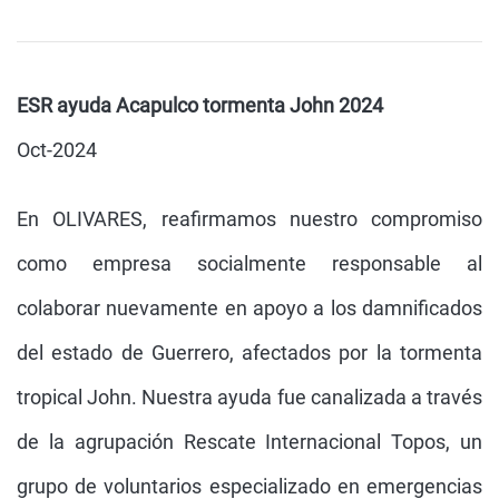
ESR ayuda Acapulco tormenta John 2024
Oct-2024
En OLIVARES, reafirmamos nuestro compromiso
como empresa socialmente responsable al
colaborar nuevamente en apoyo a los damnificados
del estado de Guerrero, afectados por la tormenta
tropical John. Nuestra ayuda fue canalizada a través
de la agrupación Rescate Internacional Topos, un
grupo de voluntarios especializado en emergencias