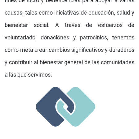
fines de lucro y beneficencias para apoyar a varias
causas, tales como iniciativas de educación, salud y
bienestar social. A través de esfuerzos de
voluntariado, donaciones y patrocinios, tenemos
como meta crear cambios significativos y duraderos
y contribuir al bienestar general de las comunidades
a las que servimos.