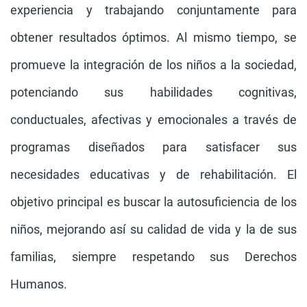
experiencia y trabajando conjuntamente para
obtener resultados óptimos. Al mismo tiempo, se
promueve la integración de los niños a la sociedad,
potenciando sus habilidades cognitivas,
conductuales, afectivas y emocionales a través de
programas diseñados para satisfacer sus
necesidades educativas y de rehabilitación. El
objetivo principal es buscar la autosuficiencia de los
niños, mejorando así su calidad de vida y la de sus
familias, siempre respetando sus Derechos
Humanos.