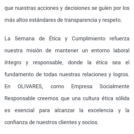
que nuestras acciones y decisiones se guíen por los
más altos estándares de transparencia y respeto.
La Semana de Ética y Cumplimiento refuerza
nuestra misión de mantener un entorno laboral
íntegro y responsable, donde la ética sea el
fundamento de todas nuestras relaciones y logros.
En OLIVARES, como Empresa Socialmente
Responsable creemos que una cultura ética sólida
es esencial para alcanzar la excelencia y la
confianza de nuestros clientes y socios.