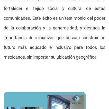
fortalecer el tejido social y cultural de estas
comunidades. Este éxito es un testimonio del poder
de la colaboración y la generosidad, y destaca la
importancia de iniciativas que buscan construir un
futuro más educado e inclusivo para todos los
mexicanos, sin importar su ubicación geográfica.