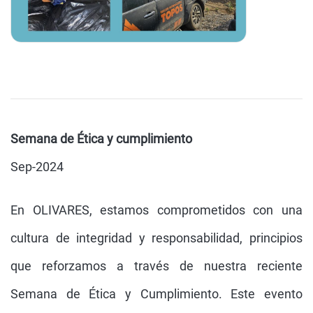
Semana de Ética y cumplimiento
Sep-2024
En OLIVARES, estamos comprometidos con una
cultura de integridad y responsabilidad, principios
que reforzamos a través de nuestra reciente
Semana de Ética y Cumplimiento. Este evento