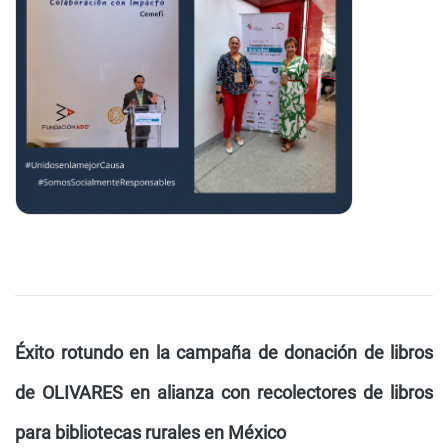
Éxito rotundo en la campaña de donación de libros
de OLIVARES en alianza con recolectores de libros
para bibliotecas rurales en México